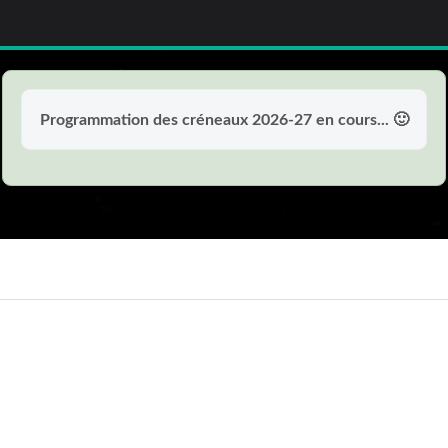
Programmation des créneaux 2026-27 en cours... 🙂